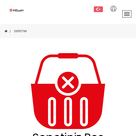
SEPETIM