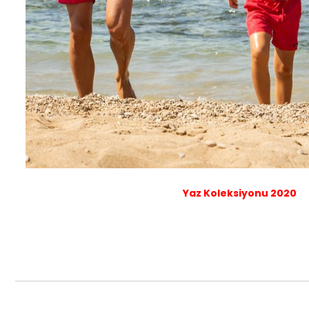
Yaz Koleksiyonu 2020