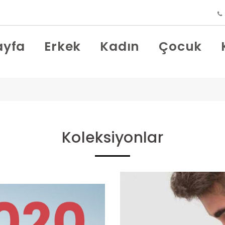
ayfa
Erkek
Kadın
Çocuk
Koleksiyonlar