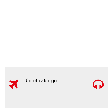
Ücretsiz Kargo