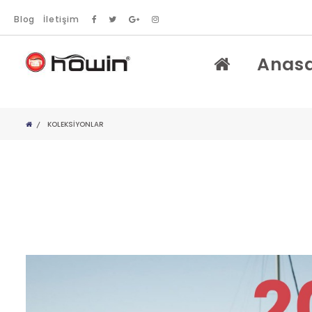
Blog
İletişim
Anas
KOLEKSIYONLAR