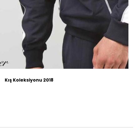
Kış Koleksiyonu 2018