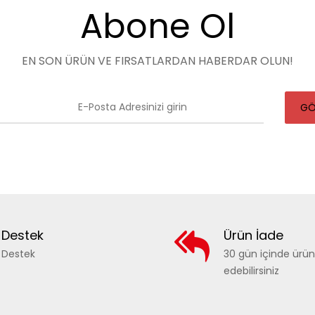
Abone Ol
EN SON ÜRÜN VE FIRSATLARDAN HABERDAR OLUN!
GÖ
Destek
Ürün İade
Destek
30 gün içinde ürü
edebilirsiniz