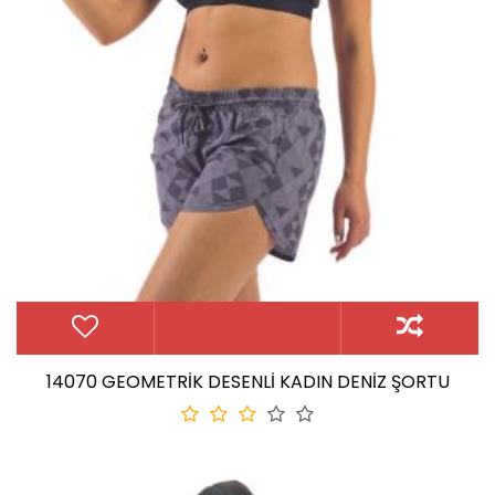
14070 GEOMETRİK DESENLİ KADIN DENİZ ŞORTU