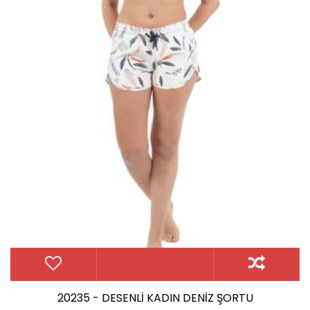
20235 - DESENLİ KADIN DENİZ ŞORTU