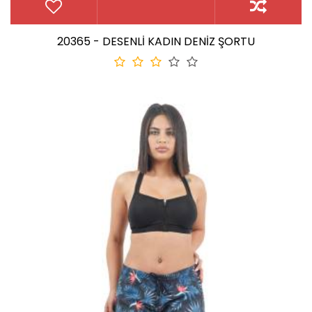
20365 - DESENLİ KADIN DENİZ ŞORTU