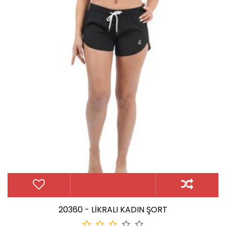
20360 - LİKRALI KADIN ŞORT