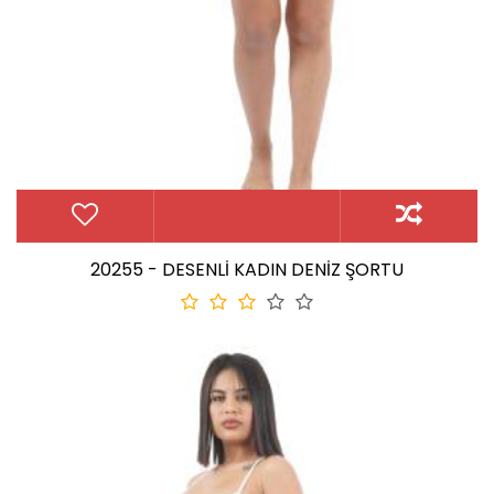
20255 - DESENLİ KADIN DENİZ ŞORTU