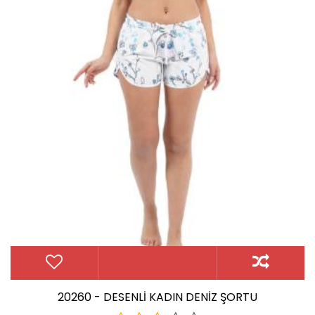
20260 - DESENLİ KADIN DENİZ ŞORTU