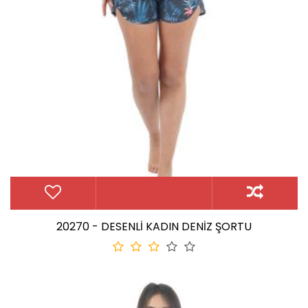
20270 - DESENLİ KADIN DENİZ ŞORTU