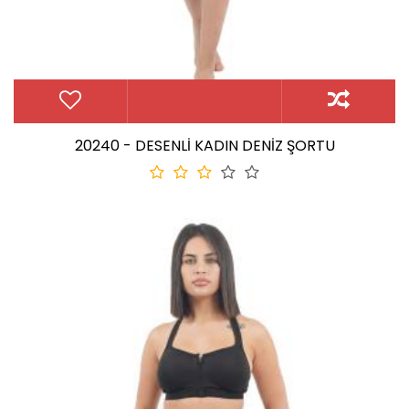
20240 - DESENLİ KADIN DENİZ ŞORTU