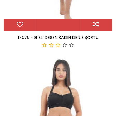
17075 - GİZLİ DESEN KADIN DENİZ ŞORTU