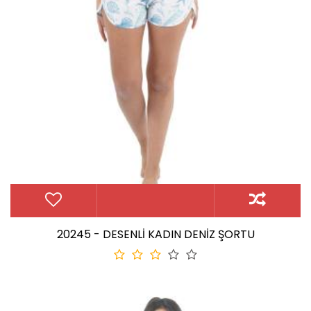
20245 - DESENLİ KADIN DENİZ ŞORTU