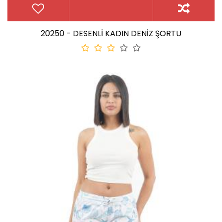
20250 - DESENLİ KADIN DENİZ ŞORTU