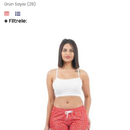
Ürün Sayısı (29)
Filtrele: