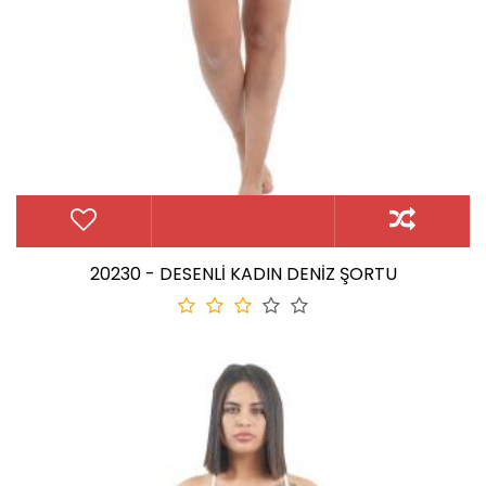
20230 - DESENLİ KADIN DENİZ ŞORTU