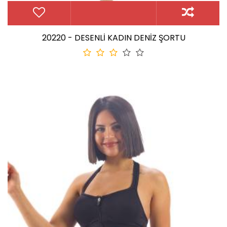
20220 - DESENLİ KADIN DENİZ ŞORTU