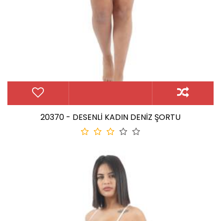
20370 - DESENLİ KADIN DENİZ ŞORTU