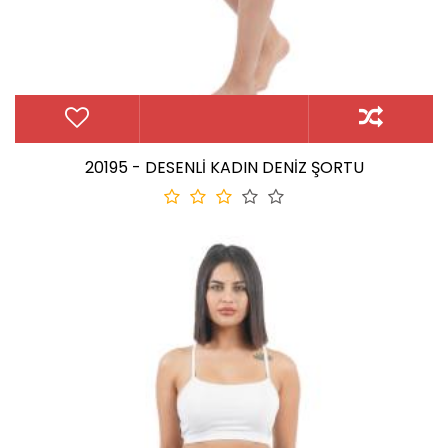
20195 - DESENLİ KADIN DENİZ ŞORTU