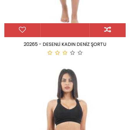
20265 - DESENLİ KADIN DENİZ ŞORTU