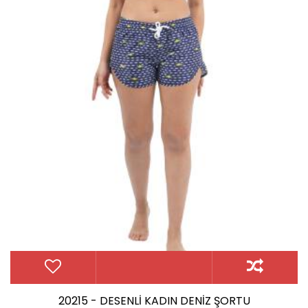
20215 - DESENLİ KADIN DENİZ ŞORTU