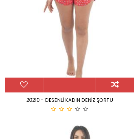
20210 - DESENLİ KADIN DENİZ ŞORTU