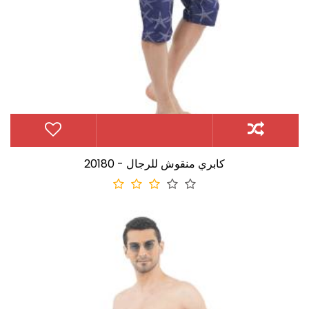
20180 - كابري منقوش للرجال