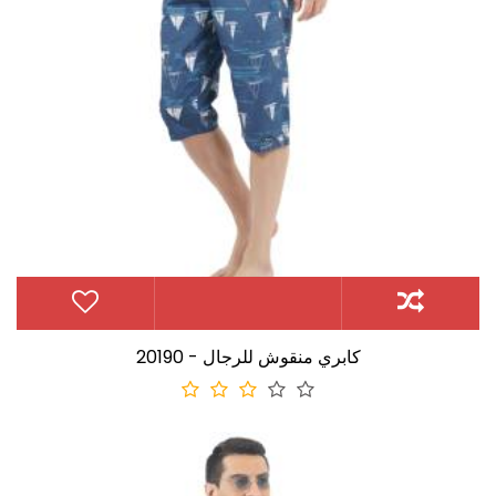
20190 - كابري منقوش للرجال