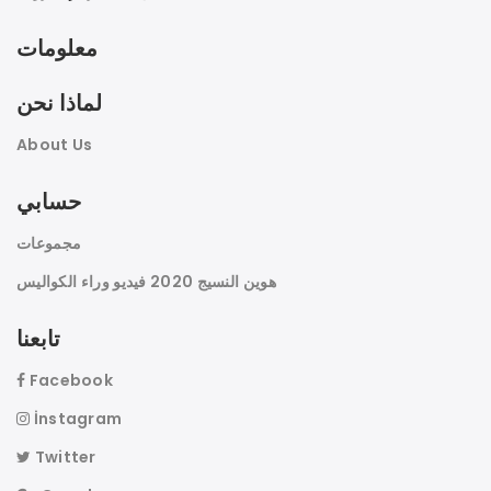
معلومات
لماذا نحن
About Us
حسابي
مجموعات
هوين النسيج 2020 فيديو وراء الكواليس
تابعنا
Facebook
İnstagram
Twitter