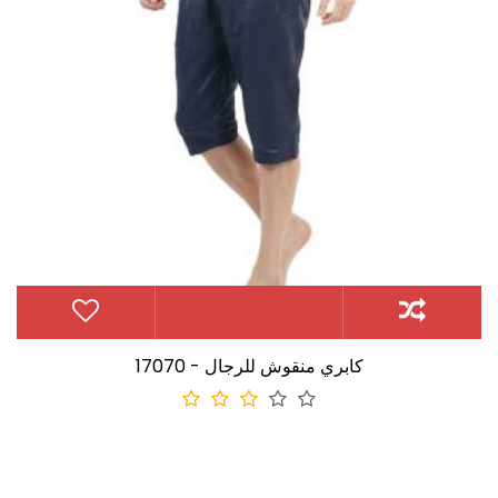
17070 - كابري منقوش للرجال