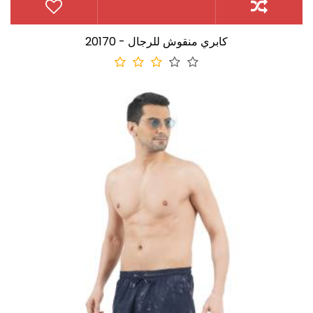
20170 - كابري منقوش للرجال