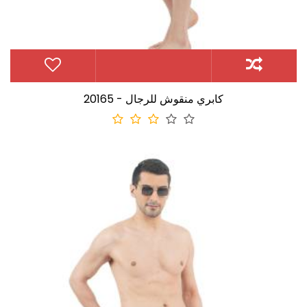
20165 - كابري منقوش للرجال