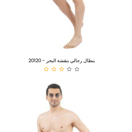
20120 - بنطال رجالي بنقشة البحر