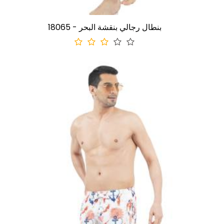
18065 - بنطال رجالي بنقشة البحر