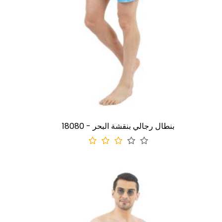
18080 - بنطال رجالي بنقشة البحر