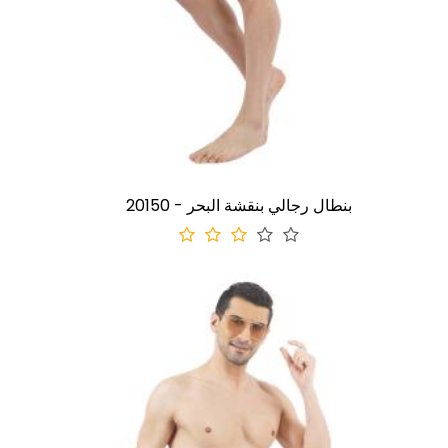
20150 - بنطال رجالي بنقشة البحر