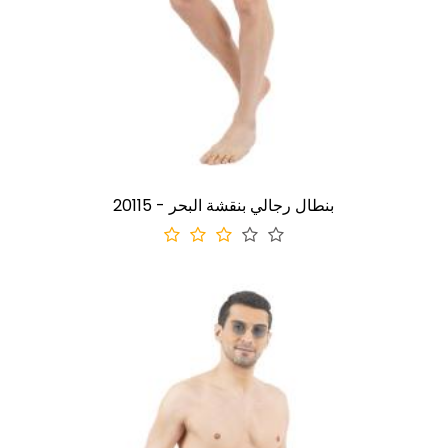
20115 - بنطال رجالي بنقشة البحر