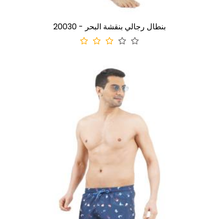
20030 - بنطال رجالي بنقشة البحر