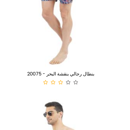
20075 - بنطال رجالي بنقشة البحر