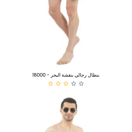
18000 - بنطال رجالي بنقشة البحر