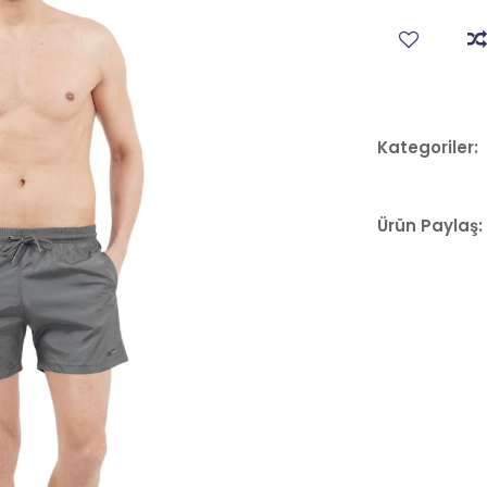
Kategoriler:
Ürün Paylaş: