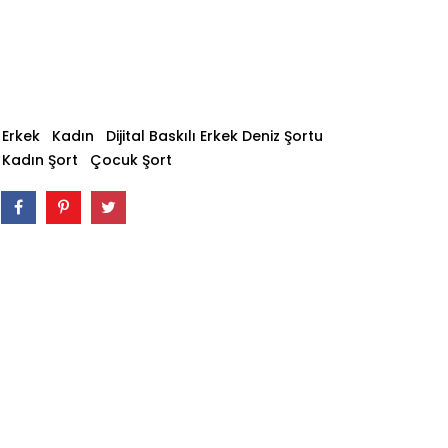
Erkek
Kadın
Dijital Baskılı Erkek Deniz Şortu
Kadın Şort
Çocuk Şort