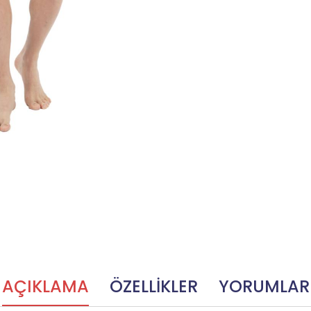
AÇIKLAMA
ÖZELLİKLER
YORUMLAR