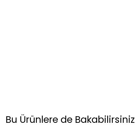
Bu Ürünlere de Bakabilirsiniz