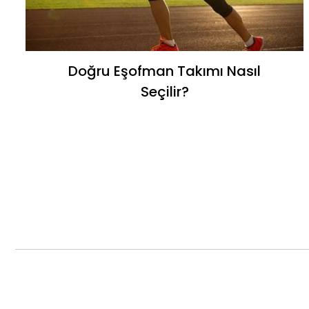
Doğru Eşofman Takımı Nasıl
Seçilir?