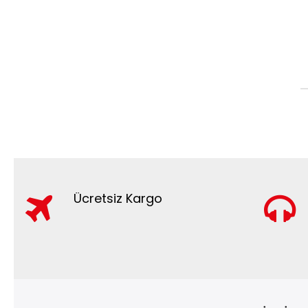
Ücretsiz Kargo