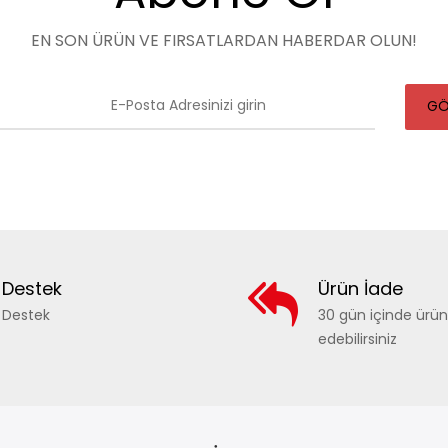
EN SON ÜRÜN VE FIRSATLARDAN HABERDAR OLUN!
GÖ
Destek
Ürün İade
Destek
30 gün içinde ürü
edebilirsiniz