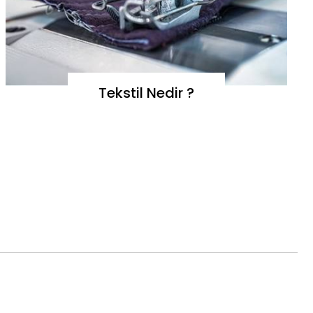
Tekstil Nedir ?