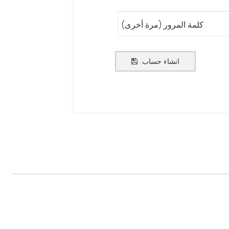
كلمة المرور (مرة أخرى)
انشاء حساب