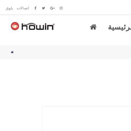
اتصالات
بلوق
رئيسية