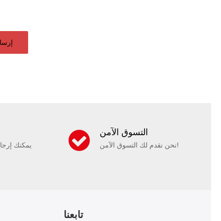
إرسا
التسوق الآمن
نحن نقدم لك التسوق الآمن!
يمكنك إرجا
تابعنا