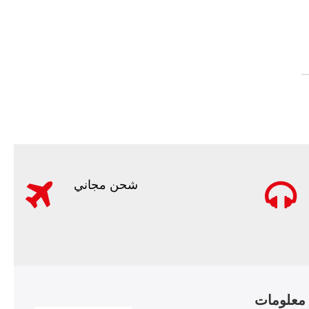
شحن مجاني
معلومات