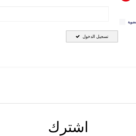
ضوية
تسجيل الدخول
اشترك