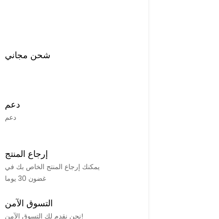
شحن مجاني
دعم
دعم
إرجاع المنتج
يمكنك إرجاع المنتج الخاص بك في
غضون 30 يوما
التسوق الآمن
نحن نقدم لك التسوق الآمن!