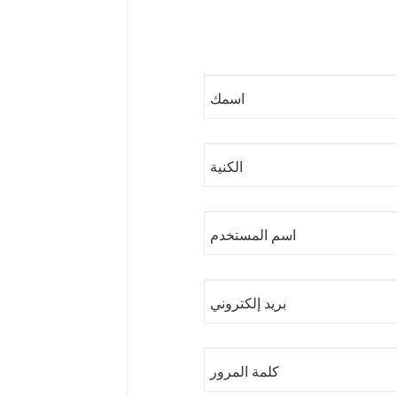
اسمك
الكنية
اسم المستخدم
بريد إلكتروني
كلمة المرور