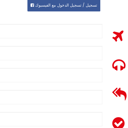
تسجيل / تسجيل الدخول مع الفيسبوك