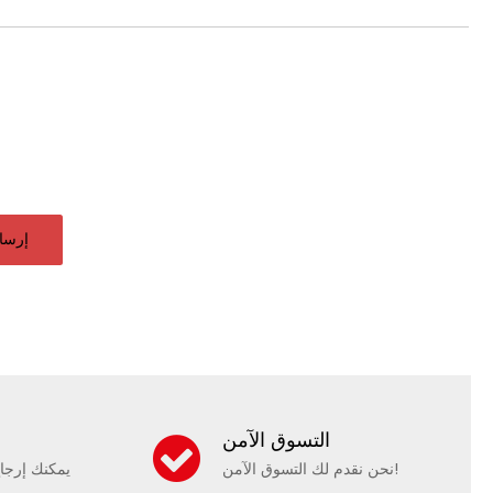
إرسا
التسوق الآمن
نحن نقدم لك التسوق الآمن!
يمكنك إرجا