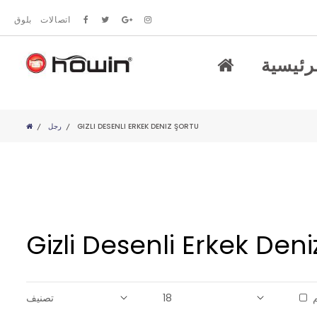
اتصالات
بلوق
رئيسية
GIZLI DESENLI ERKEK DENIZ ŞORTU
رجل
Gizli Desenli Erkek Deni