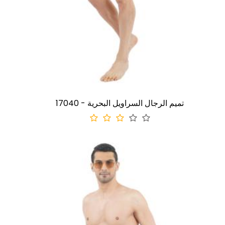
17040 - تميم الرجال السراويل البحرية