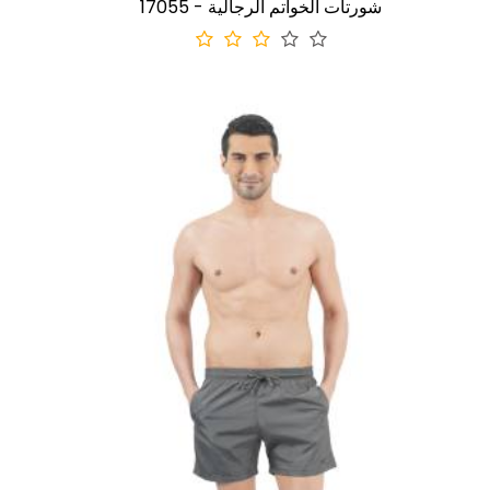
17055 - شورتات الخواتم الرجالية