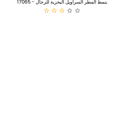
17065 - بنمط المطر السراويل البحرية للرجال