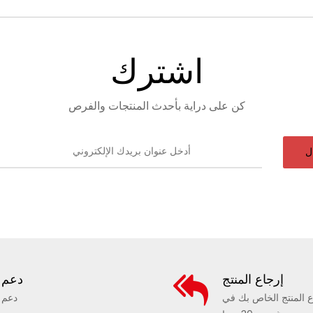
اشترك
كن على دراية بأحدث المنتجات والفرص
ل
إرجاع المنتج
دعم
ع المنتج الخاص بك في
دعم