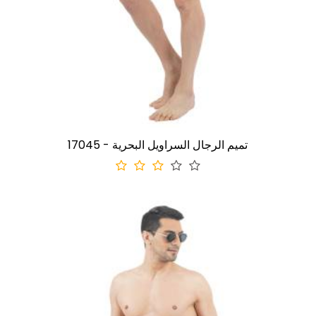
17045 - تميم الرجال السراويل البحرية