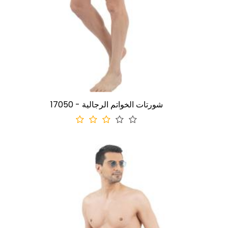
17050 - شورتات الخواتم الرجالية