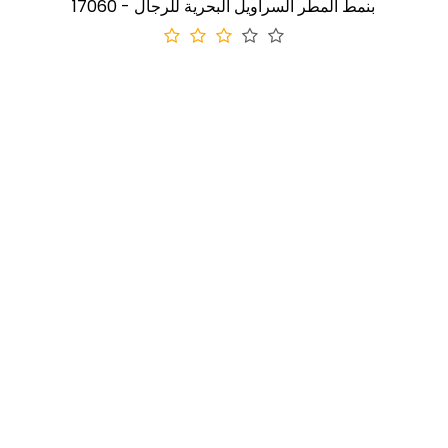
17060 - بنمط المطر السراويل البحرية للرجال