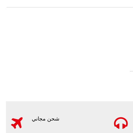
شحن مجاني